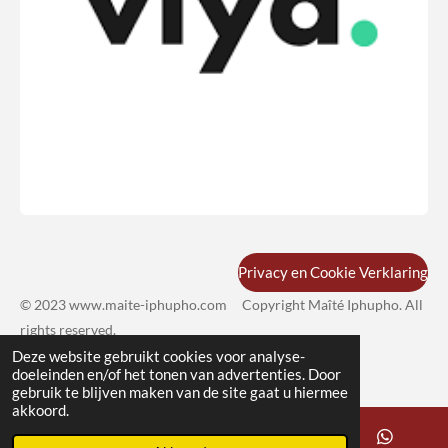
Privacy en Cookie Verklaring
© 2023 www.maite-iphupho.com Copyright Maîté Iphupho
. All
rights reserved.
Deze website gebruikt cookies voor analyse-
doeleinden en/of het tonen van advertenties. Door
gebruik te blijven maken van de site gaat u hiermee
akkoord.