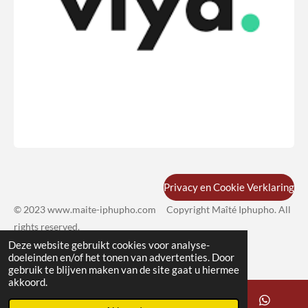
Privacy en Cookie Verklaring
© 2023 www.maite-iphupho.com Copyright Maîté Iphupho
. All
rights reserved.
Deze website gebruikt cookies voor analyse-
doeleinden en/of het tonen van advertenties. Door
gebruik te blijven maken van de site gaat u hiermee
akkoord.